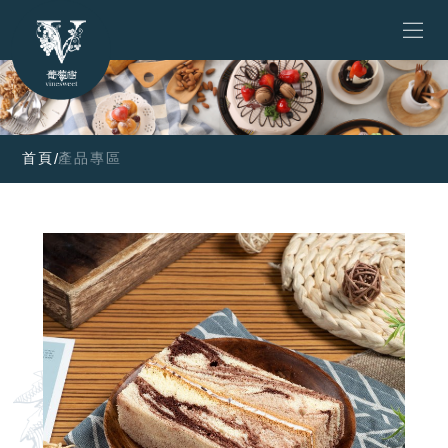
首頁
產品專區
/