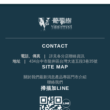
CONTACT
電話、傳真 |
詳見各分店聯絡資訊
地址 |
434台中市龍井區台灣大道五段3巷35號
SITE MAP
關於我們
最新消息
產品專區
門市介紹
聯絡我們
掃描加LINE